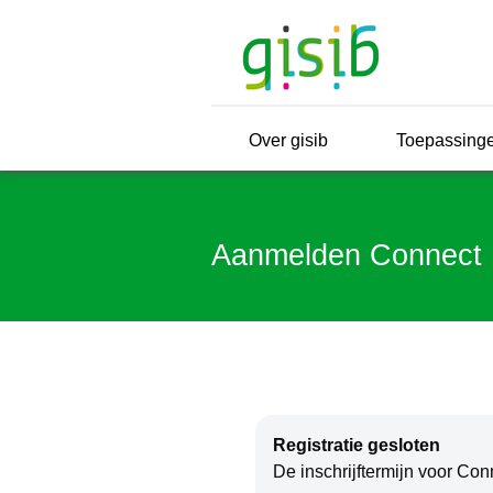
Over gisib
Toepassing
Aanmelden Connect 
Registratie gesloten
De inschrijftermijn voor Con