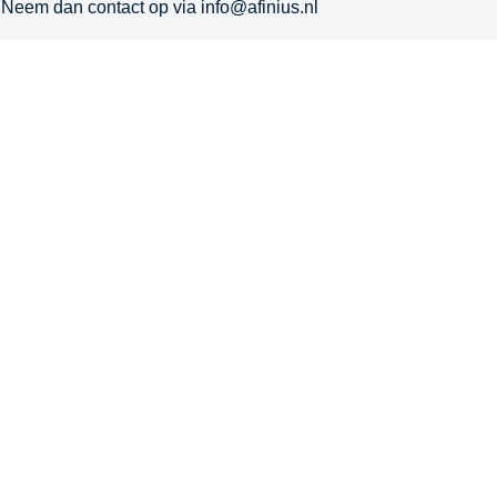
? Neem dan contact op via info@afinius.nl