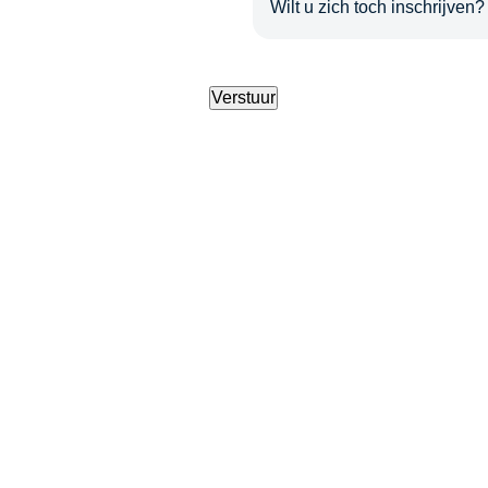
Wilt u zich toch inschrijven