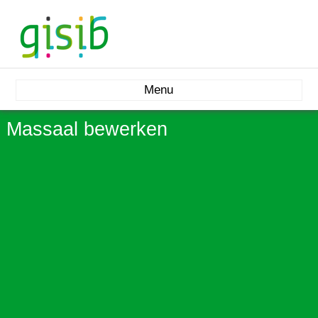
Menu
Massaal bewerken