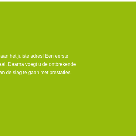
aan het juiste adres! Een eerste
eaal. Daarna voegt u de ontbrekende
n de slag te gaan met prestaties,