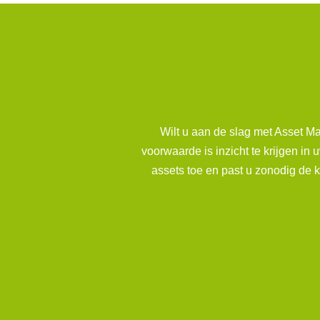
Wilt u aan de slag met Asset Ma
voorwaarde is inzicht te krijgen i
assets toe en past u zonodig de 