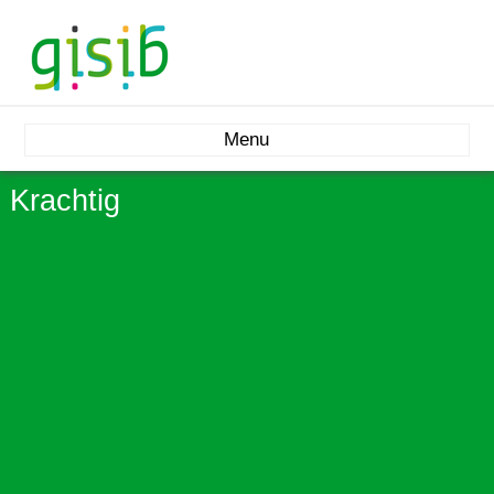
Menu
Krachtig