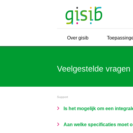
Over gisib
Toepassing
Veelgestelde vragen
Support
Is het mogelijk om een integral
Aan welke specificaties moet o