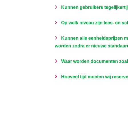
Kunnen gebruikers tegelijkertij
Op welk niveau zijn lees- en sch
Kunnen alle eenheidsprijzen me
worden zodra er nieuwe standaar
Waar worden documenten zoals 
Hoeveel tijd moeten wij reserve