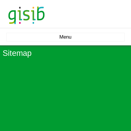
Menu
Sitemap