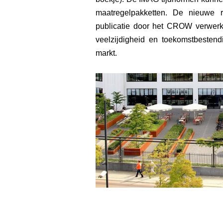
maatregelpakketten. De nieuwe r
publicatie door het CROW verwerkt
veelzijdigheid en toekomstbestend
markt.