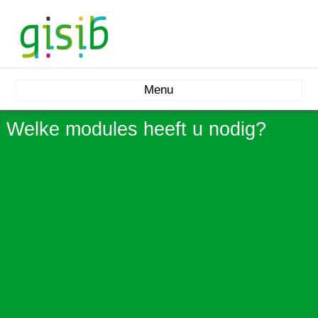
Menu
Welke modules heeft u nodig?